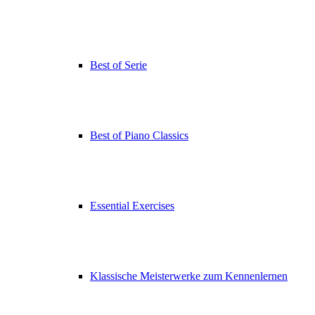
Best of Serie
Best of Piano Classics
Essential Exercises
Klassische Meisterwerke zum Kennenlernen