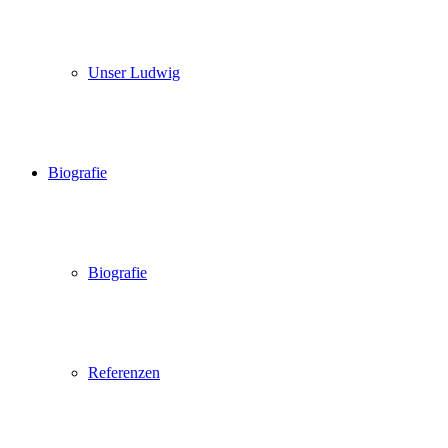
Unser Ludwig
Biografie
Biografie
Referenzen