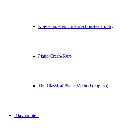
Klavier spielen – mein schönstes Hobby
Piano Crash-Kurs
The Classical Piano Method (english)
Klaviernoten