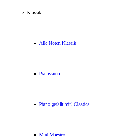
Klassik
Alle Noten Klassik
Pianissimo
Piano gefällt mir! Classics
Mini Maestro