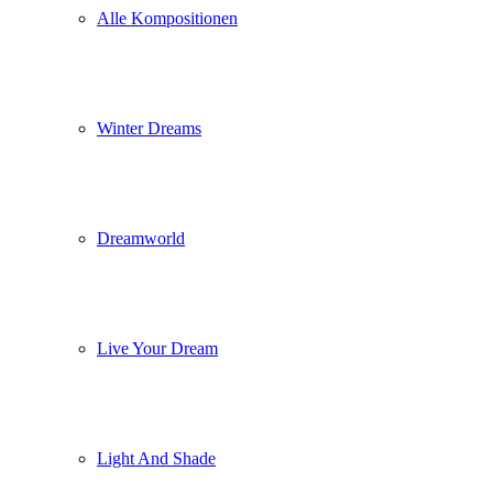
Alle Kompositionen
Winter Dreams
Dreamworld
Live Your Dream
Light And Shade