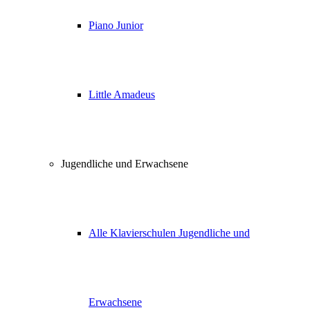
Piano Junior
Little Amadeus
Jugendliche und Erwachsene
Alle Klavierschulen Jugendliche und
Erwachsene