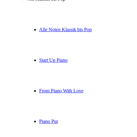
Alle Noten Klassik bis Pop
Start Up Piano
From Piano With Love
Piano Pur