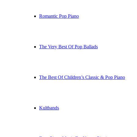
Romantic Pop Piano
The Very Best Of Pop Ballads
The Best Of Children’s Classic & Pop Piano
Kultbands