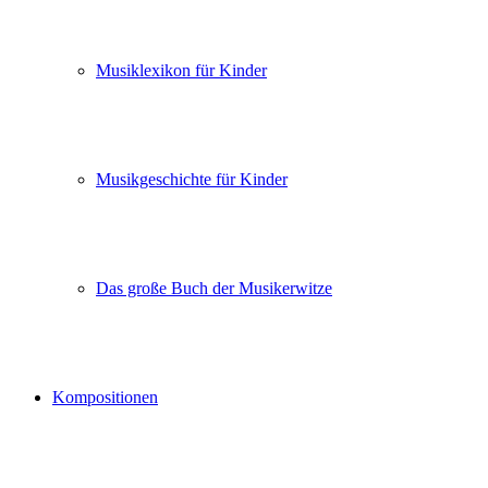
Musiklexikon für Kinder
Musikgeschichte für Kinder
Das große Buch der Musikerwitze
Kompositionen