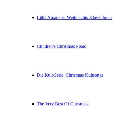
Little Amadeus: Weihnachts-Klavierbuch
Children’s Christmas Piano
Die Kult-Serie: Christmas Kultsongs
The Very Best Of Christmas