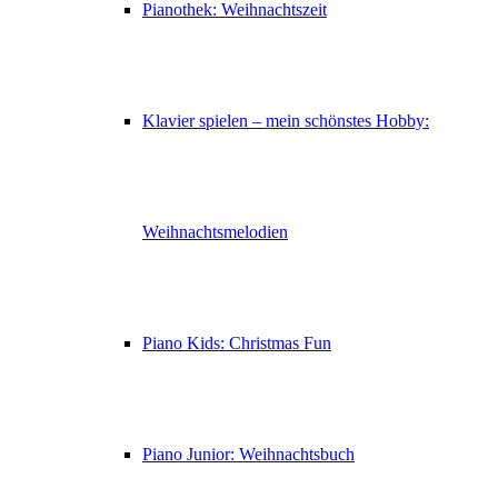
Pianothek: Weihnachtszeit
Klavier spielen – mein schönstes Hobby:
Weihnachtsmelodien
Piano Kids: Christmas Fun
Piano Junior: Weihnachtsbuch