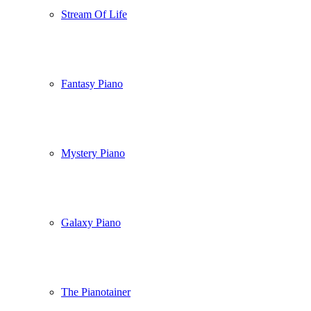
Stream Of Life
Fantasy Piano
Mystery Piano
Galaxy Piano
The Pianotainer