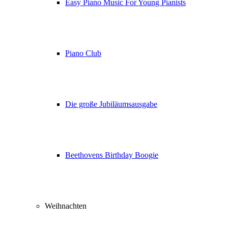
Easy Piano Music For Young Pianists
Piano Club
Die große Jubiläumsausgabe
Beethovens Birthday Boogie
Weihnachten