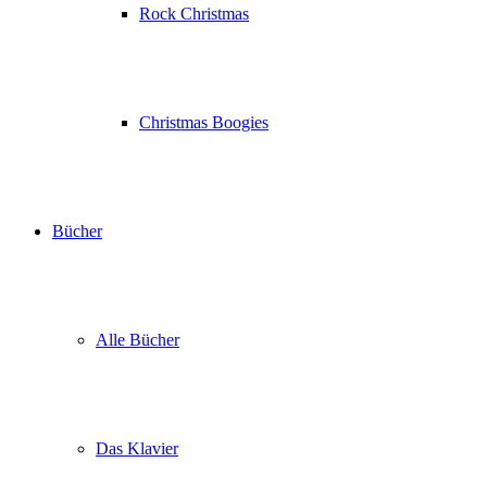
Rock Christmas
Christmas Boogies
Bücher
Alle Bücher
Das Klavier