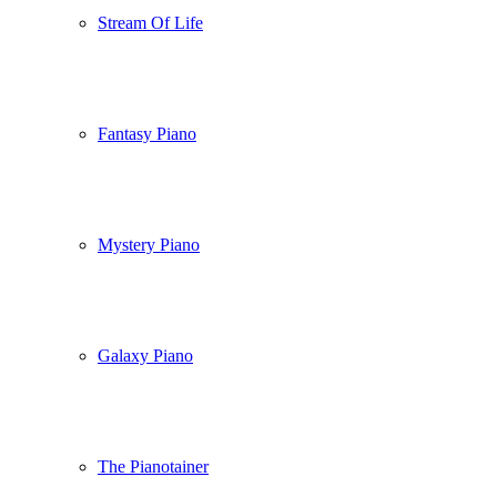
Stream Of Life
Fantasy Piano
Mystery Piano
Galaxy Piano
The Pianotainer