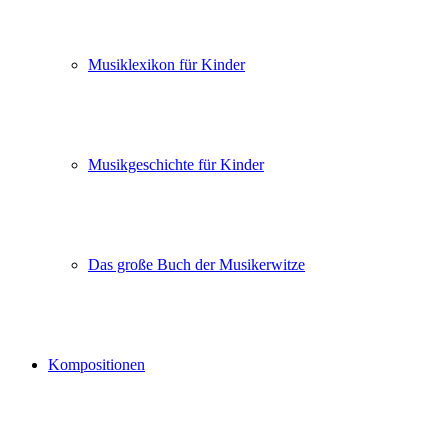
Musiklexikon für Kinder
Musikgeschichte für Kinder
Das große Buch der Musikerwitze
Kompositionen