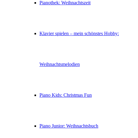
Pianothek: Weihnachtszeit
Klavier spielen – mein schönstes Hobby:
Weihnachtsmelodien
Piano Kids: Christmas Fun
Piano Junior: Weihnachtsbuch