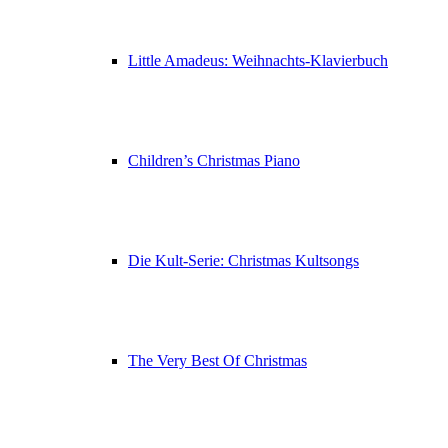
Little Amadeus: Weihnachts-Klavierbuch
Children’s Christmas Piano
Die Kult-Serie: Christmas Kultsongs
The Very Best Of Christmas