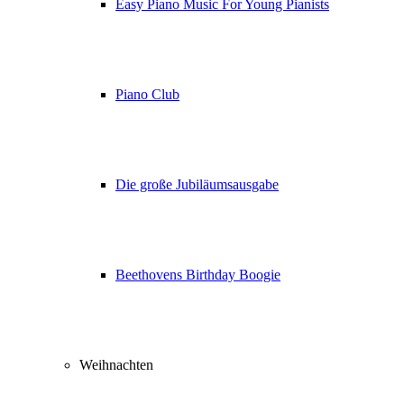
Easy Piano Music For Young Pianists
Piano Club
Die große Jubiläumsausgabe
Beethovens Birthday Boogie
Weihnachten