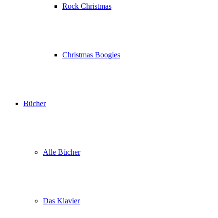
Rock Christmas
Christmas Boogies
Bücher
Alle Bücher
Das Klavier