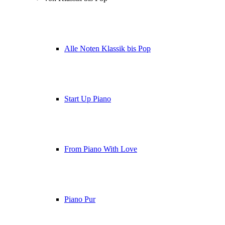
Alle Noten Klassik bis Pop
Start Up Piano
From Piano With Love
Piano Pur