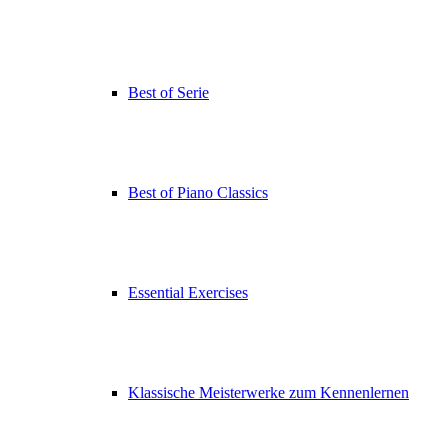
Best of Serie
Best of Piano Classics
Essential Exercises
Klassische Meisterwerke zum Kennenlernen