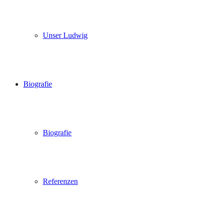
Unser Ludwig
Biografie
Biografie
Referenzen