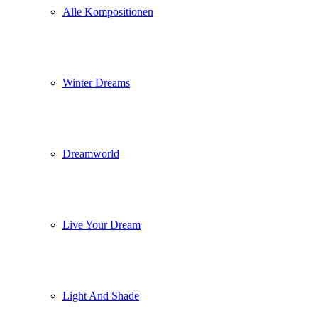
Alle Kompositionen
Winter Dreams
Dreamworld
Live Your Dream
Light And Shade