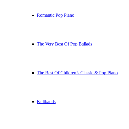
Romantic Pop Piano
The Very Best Of Pop Ballads
The Best Of Children’s Classic & Pop Piano
Kultbands