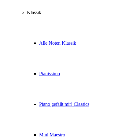
Klassik
Alle Noten Klassik
Pianissimo
Piano gefällt mir! Classics
Mini Maestro