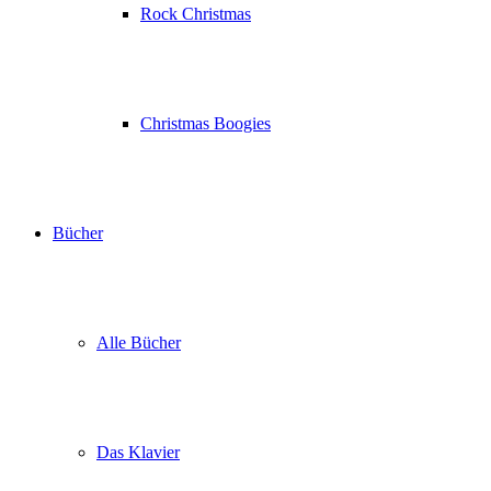
Rock Christmas
Christmas Boogies
Bücher
Alle Bücher
Das Klavier