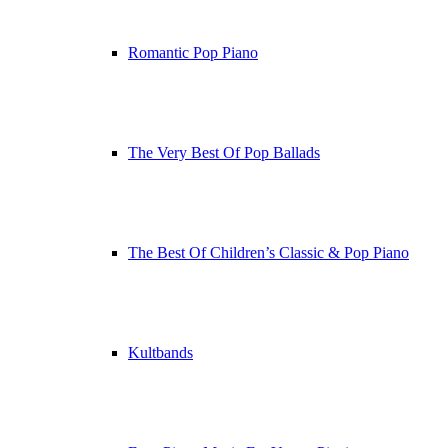
Romantic Pop Piano
The Very Best Of Pop Ballads
The Best Of Children’s Classic & Pop Piano
Kultbands