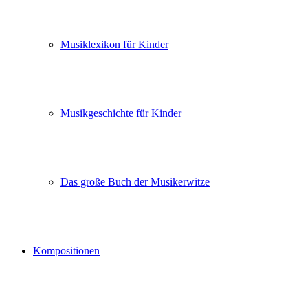
Musiklexikon für Kinder
Musikgeschichte für Kinder
Das große Buch der Musikerwitze
Kompositionen