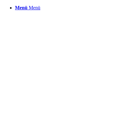
Menü
Menü