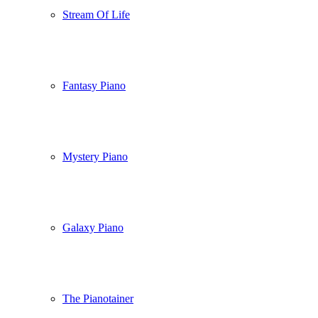
Stream Of Life
Fantasy Piano
Mystery Piano
Galaxy Piano
The Pianotainer