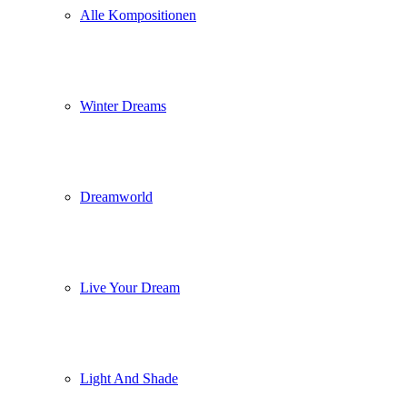
Alle Kompositionen
Winter Dreams
Dreamworld
Live Your Dream
Light And Shade