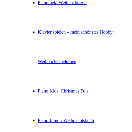
Pianothek: Weihnachtszeit
Klavier spielen – mein schönstes Hobby:
Weihnachtsmelodien
Piano Kids: Christmas Fun
Piano Junior: Weihnachtsbuch