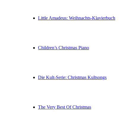
Little Amadeus: Weihnachts-Klavierbuch
Children’s Christmas Piano
Die Kult-Serie: Christmas Kultsongs
The Very Best Of Christmas