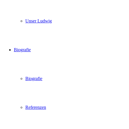
Unser Ludwig
Biografie
Biografie
Referenzen