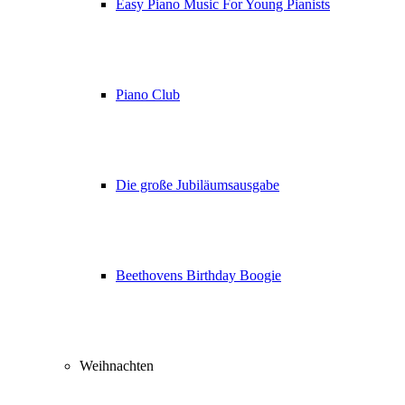
Easy Piano Music For Young Pianists
Piano Club
Die große Jubiläumsausgabe
Beethovens Birthday Boogie
Weihnachten