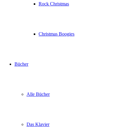
Rock Christmas
Christmas Boogies
Bücher
Alle Bücher
Das Klavier