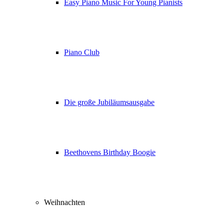
Easy Piano Music For Young Pianists
Piano Club
Die große Jubiläumsausgabe
Beethovens Birthday Boogie
Weihnachten