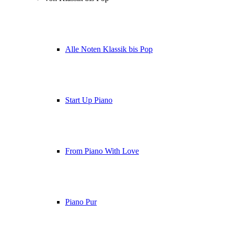
Alle Noten Klassik bis Pop
Start Up Piano
From Piano With Love
Piano Pur