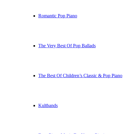
Romantic Pop Piano
The Very Best Of Pop Ballads
The Best Of Children’s Classic & Pop Piano
Kultbands