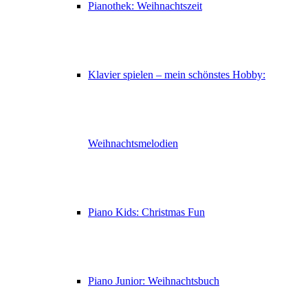
Pianothek: Weihnachtszeit
Klavier spielen – mein schönstes Hobby:
Weihnachtsmelodien
Piano Kids: Christmas Fun
Piano Junior: Weihnachtsbuch