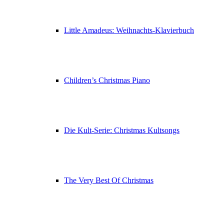
Little Amadeus: Weihnachts-Klavierbuch
Children’s Christmas Piano
Die Kult-Serie: Christmas Kultsongs
The Very Best Of Christmas