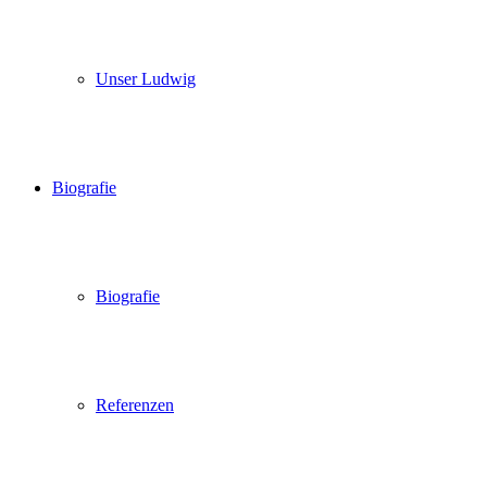
Unser Ludwig
Biografie
Biografie
Referenzen