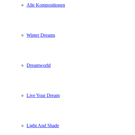
Alle Kompositionen
Winter Dreams
Dreamworld
Live Your Dream
Light And Shade