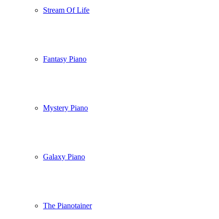
Stream Of Life
Fantasy Piano
Mystery Piano
Galaxy Piano
The Pianotainer