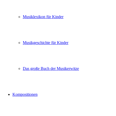
Musiklexikon für Kinder
Musikgeschichte für Kinder
Das große Buch der Musikerwitze
Kompositionen