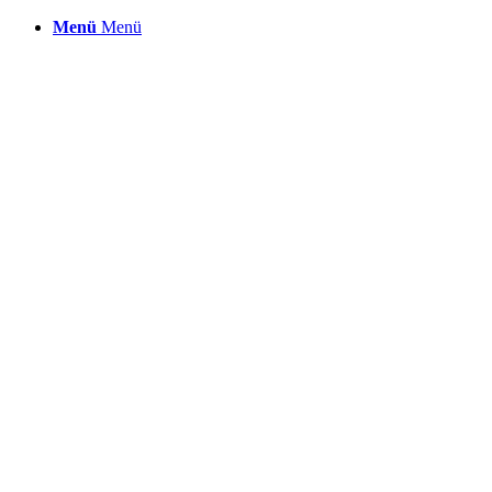
Menü
Menü