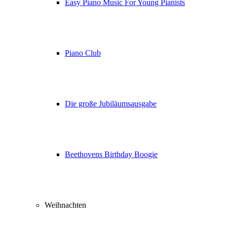
Easy Piano Music For Young Pianists
Piano Club
Die große Jubiläumsausgabe
Beethovens Birthday Boogie
Weihnachten