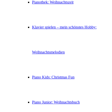
Pianothek: Weihnachtszeit
Klavier spielen – mein schönstes Hobby:
Weihnachtsmelodien
Piano Kids: Christmas Fun
Piano Junior: Weihnachtsbuch