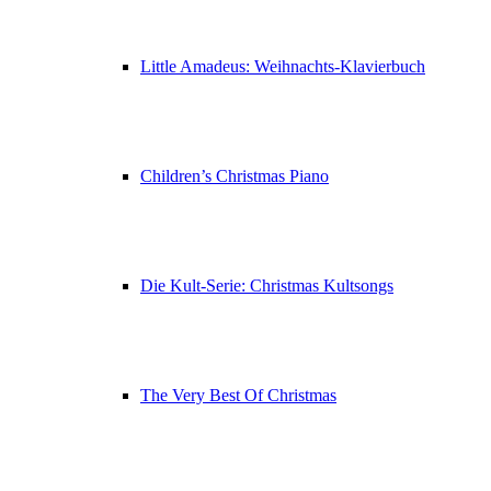
Little Amadeus: Weihnachts-Klavierbuch
Children’s Christmas Piano
Die Kult-Serie: Christmas Kultsongs
The Very Best Of Christmas