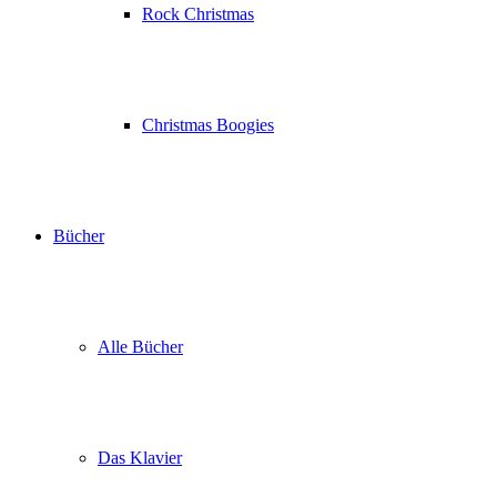
Rock Christmas
Christmas Boogies
Bücher
Alle Bücher
Das Klavier