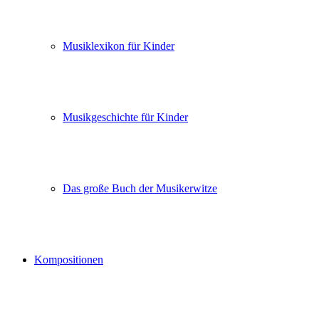
Musiklexikon für Kinder
Musikgeschichte für Kinder
Das große Buch der Musikerwitze
Kompositionen