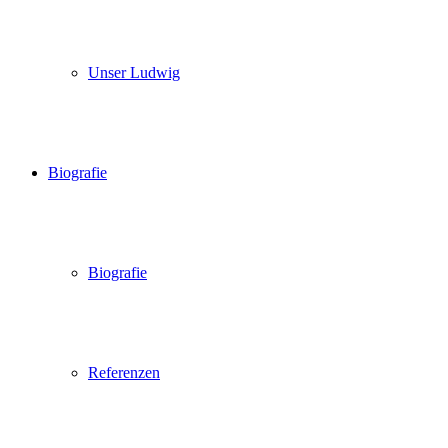
Unser Ludwig
Biografie
Biografie
Referenzen