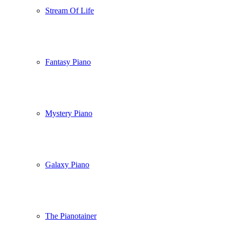
Stream Of Life
Fantasy Piano
Mystery Piano
Galaxy Piano
The Pianotainer