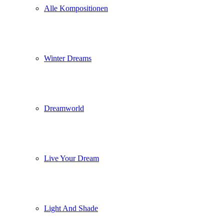
Alle Kompositionen
Winter Dreams
Dreamworld
Live Your Dream
Light And Shade