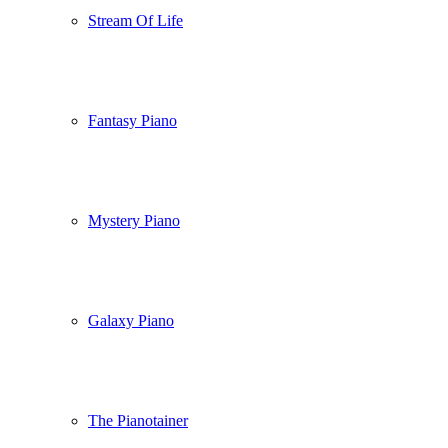
Stream Of Life
Fantasy Piano
Mystery Piano
Galaxy Piano
The Pianotainer