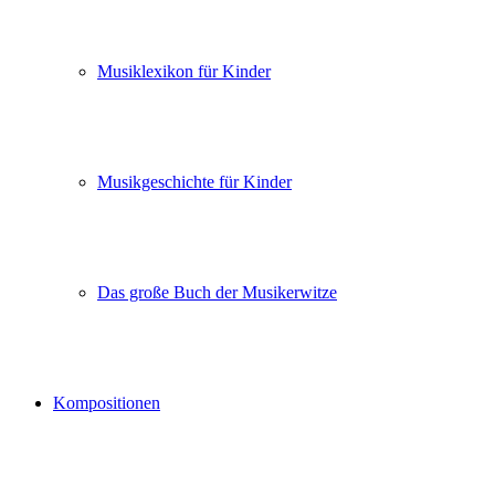
Musiklexikon für Kinder
Musikgeschichte für Kinder
Das große Buch der Musikerwitze
Kompositionen