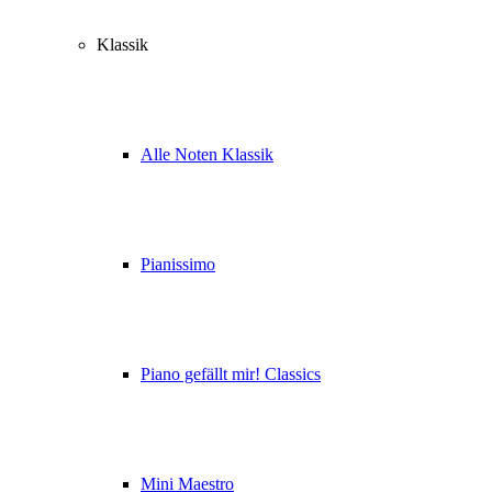
Klassik
Alle Noten Klassik
Pianissimo
Piano gefällt mir! Classics
Mini Maestro