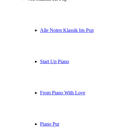
Alle Noten Klassik bis Pop
Start Up Piano
From Piano With Love
Piano Pur