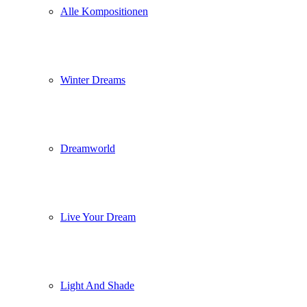
Alle Kompositionen
Winter Dreams
Dreamworld
Live Your Dream
Light And Shade