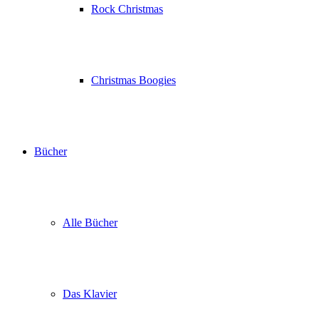
Rock Christmas
Christmas Boogies
Bücher
Alle Bücher
Das Klavier