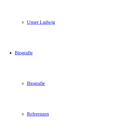
Unser Ludwig
Biografie
Biografie
Referenzen