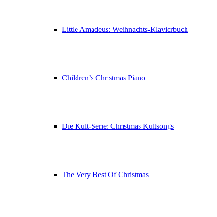
Little Amadeus: Weihnachts-Klavierbuch
Children’s Christmas Piano
Die Kult-Serie: Christmas Kultsongs
The Very Best Of Christmas