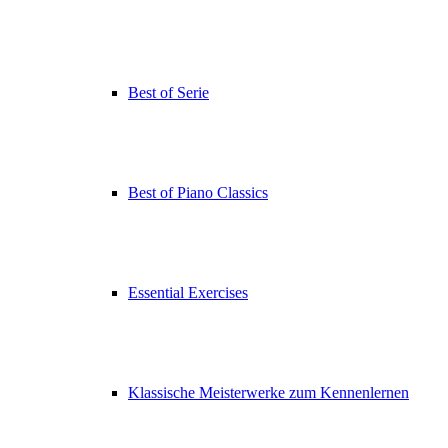
Best of Serie
Best of Piano Classics
Essential Exercises
Klassische Meisterwerke zum Kennenlernen