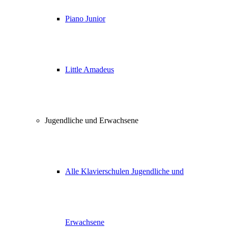
Piano Junior
Little Amadeus
Jugendliche und Erwachsene
Alle Klavierschulen Jugendliche und
Erwachsene