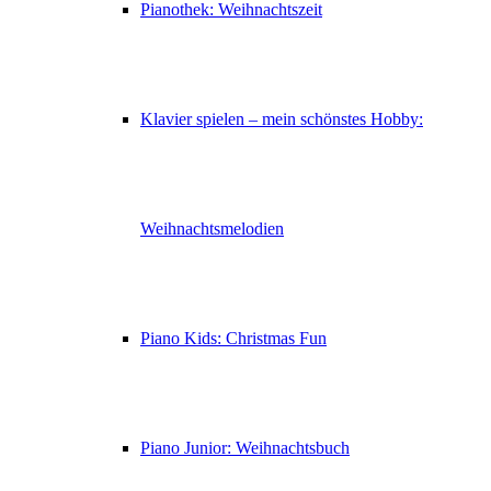
Pianothek: Weihnachtszeit
Klavier spielen – mein schönstes Hobby:
Weihnachtsmelodien
Piano Kids: Christmas Fun
Piano Junior: Weihnachtsbuch