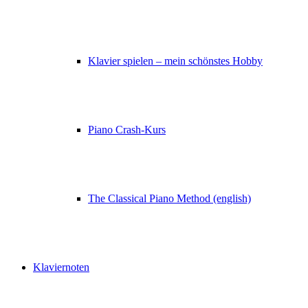
Klavier spielen – mein schönstes Hobby
Piano Crash-Kurs
The Classical Piano Method (english)
Klaviernoten