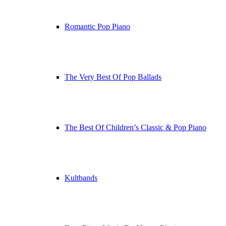
Romantic Pop Piano
The Very Best Of Pop Ballads
The Best Of Children’s Classic & Pop Piano
Kultbands