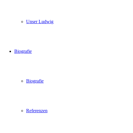
Unser Ludwig
Biografie
Biografie
Referenzen