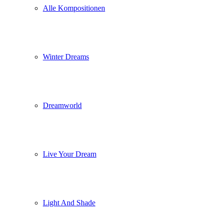
Alle Kompositionen
Winter Dreams
Dreamworld
Live Your Dream
Light And Shade