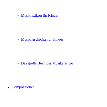
Musiklexikon für Kinder
Musikgeschichte für Kinder
Das große Buch der Musikerwitze
Kompositionen