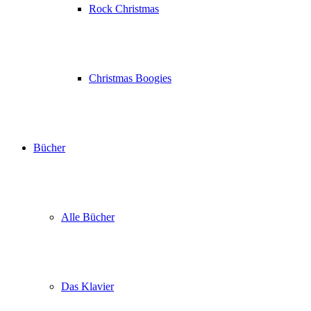
Rock Christmas
Christmas Boogies
Bücher
Alle Bücher
Das Klavier