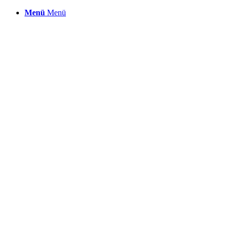
Menü
Menü