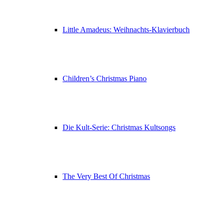
Little Amadeus: Weihnachts-Klavierbuch
Children’s Christmas Piano
Die Kult-Serie: Christmas Kultsongs
The Very Best Of Christmas