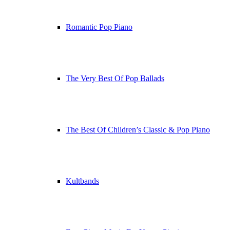
Romantic Pop Piano
The Very Best Of Pop Ballads
The Best Of Children’s Classic & Pop Piano
Kultbands