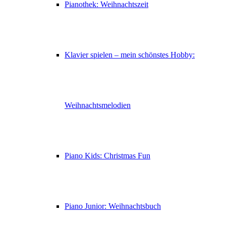
Pianothek: Weihnachtszeit
Klavier spielen – mein schönstes Hobby:
Weihnachtsmelodien
Piano Kids: Christmas Fun
Piano Junior: Weihnachtsbuch