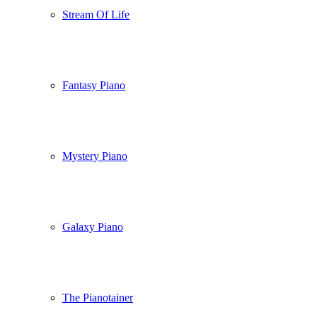
Stream Of Life
Fantasy Piano
Mystery Piano
Galaxy Piano
The Pianotainer