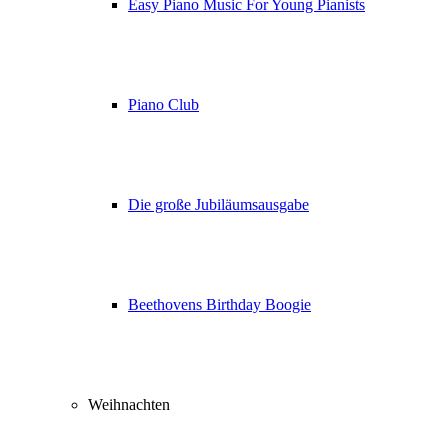
Easy Piano Music For Young Pianists
Piano Club
Die große Jubiläumsausgabe
Beethovens Birthday Boogie
Weihnachten