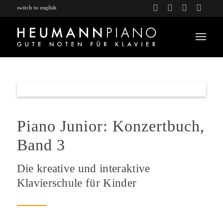
switch to english
Piano Junior: Konzertbuch,
Band 3
Die kreative und interaktive
Klavierschule für Kinder