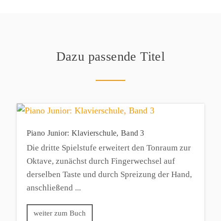
Dazu passende Titel
Piano Junior: Klavierschule, Band 3
Die dritte Spielstufe erweitert den Tonraum zur
Oktave, zunächst durch Fingerwechsel auf
derselben Taste und durch Spreizung der Hand,
anschließend ...
weiter zum Buch