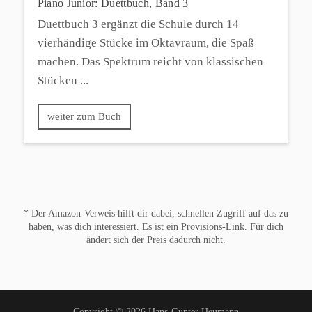
Piano Junior: Duettbuch, Band 3
Duettbuch 3 ergänzt die Schule durch 14
vierhändige Stücke im Oktavraum, die Spaß
machen. Das Spektrum reicht von klassischen
Stücken ...
weiter zum Buch
* Der Amazon-Verweis hilft dir dabei, schnellen Zugriff auf das zu
haben, was dich interessiert. Es ist ein Provisions-Link. Für dich
ändert sich der Preis dadurch nicht.
Copyright © 2026 Hans-Günter Heumann