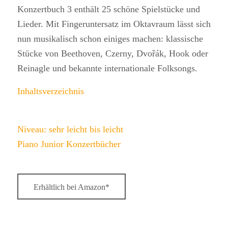
Konzertbuch 3 enthält 25 schöne Spielstücke und
Lieder. Mit Fingeruntersatz im Oktavraum lässt sich
nun musikalisch schon einiges machen: klassische
Stücke von Beethoven, Czerny, Dvořák, Hook oder
Reinagle und bekannte internationale Folksongs.
Inhaltsverzeichnis
Niveau: sehr leicht bis leicht
Piano Junior Konzertbücher
Erhältlich bei Amazon*