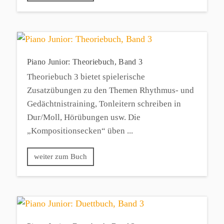
Piano Junior: Theoriebuch, Band 3
Theoriebuch 3 bietet spielerische
Zusatzübungen zu den Themen Rhythmus- und
Gedächtnistraining, Tonleitern schreiben in
Dur/Moll, Hörübungen usw. Die
„Kompositionsecken“ üben ...
weiter zum Buch