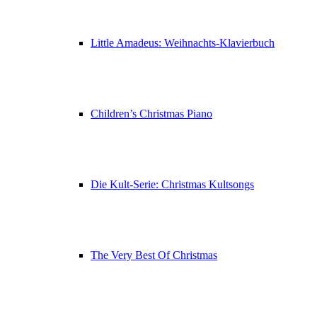
Little Amadeus: Weihnachts-Klavierbuch
Children’s Christmas Piano
Die Kult-Serie: Christmas Kultsongs
The Very Best Of Christmas