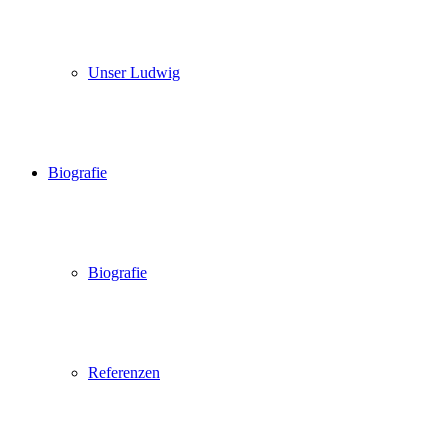
Unser Ludwig
Biografie
Biografie
Referenzen