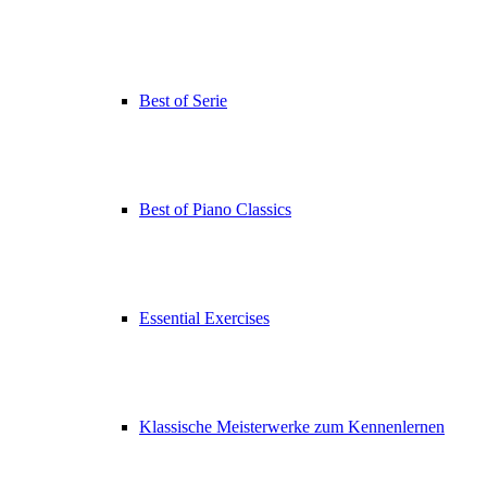
Best of Serie
Best of Piano Classics
Essential Exercises
Klassische Meisterwerke zum Kennenlernen