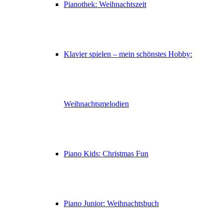
Pianothek: Weihnachtszeit
Klavier spielen – mein schönstes Hobby:
Weihnachtsmelodien
Piano Kids: Christmas Fun
Piano Junior: Weihnachtsbuch