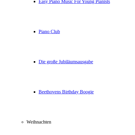
Easy Piano Music For Young Pianists
Piano Club
Die große Jubiläumsausgabe
Beethovens Birthday Boogie
Weihnachten