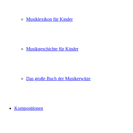
Musiklexikon für Kinder
Musikgeschichte für Kinder
Das große Buch der Musikerwitze
Kompositionen