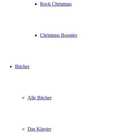
Rock Christmas
Christmas Boogies
Bücher
Alle Bücher
Das Klavier