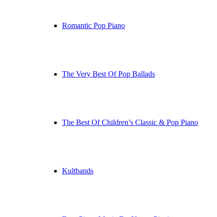
Romantic Pop Piano
The Very Best Of Pop Ballads
The Best Of Children’s Classic & Pop Piano
Kultbands