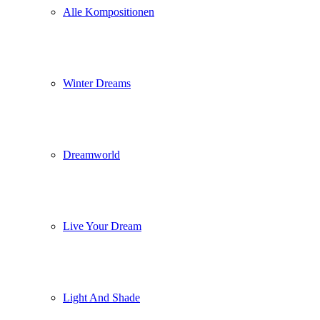
Alle Kompositionen
Winter Dreams
Dreamworld
Live Your Dream
Light And Shade