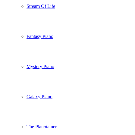
Stream Of Life
Fantasy Piano
Mystery Piano
Galaxy Piano
The Pianotainer