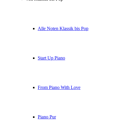
Alle Noten Klassik bis Pop
Start Up Piano
From Piano With Love
Piano Pur