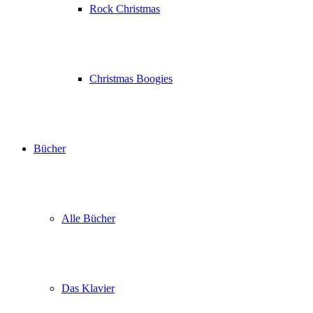
Rock Christmas
Christmas Boogies
Bücher
Alle Bücher
Das Klavier