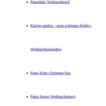
Pianothek: Weihnachtszeit
Klavier spielen – mein schönstes Hobby:
Weihnachtsmelodien
Piano Kids: Christmas Fun
Piano Junior: Weihnachtsbuch