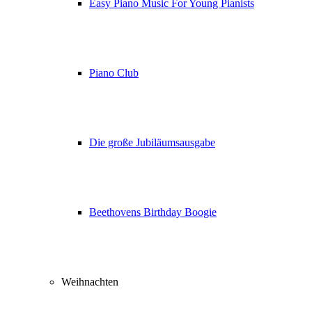
Easy Piano Music For Young Pianists
Piano Club
Die große Jubiläumsausgabe
Beethovens Birthday Boogie
Weihnachten