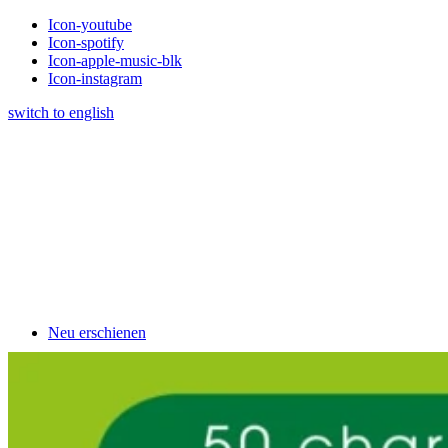
Icon-youtube
Icon-spotify
Icon-apple-music-blk
Icon-instagram
switch to english
Neu erschienen
Klavierschulen