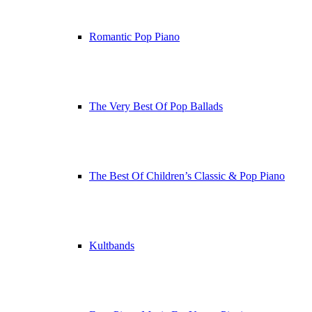
Romantic Pop Piano
The Very Best Of Pop Ballads
The Best Of Children’s Classic & Pop Piano
Kultbands