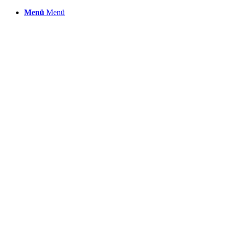
Menü
Menü