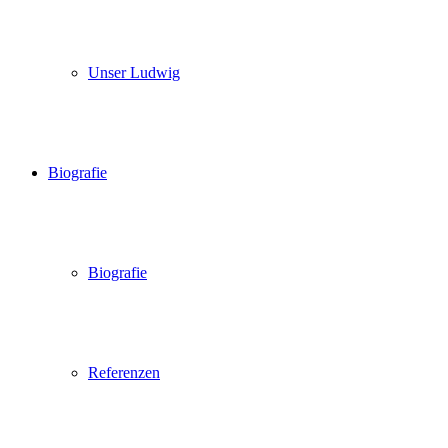
Unser Ludwig
Biografie
Biografie
Referenzen