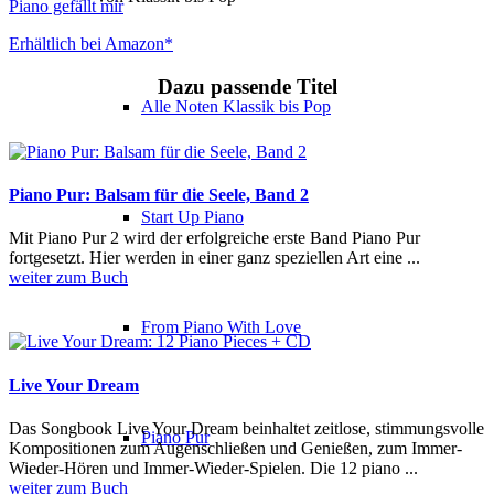
Piano gefällt mir
Erhältlich bei Amazon*
Dazu passende Titel
Alle Noten Klassik bis Pop
Piano Pur: Balsam für die Seele, Band 2
Start Up Piano
Mit Piano Pur 2 wird der erfolgreiche erste Band Piano Pur
fortgesetzt. Hier werden in einer ganz speziellen Art eine ...
weiter zum Buch
From Piano With Love
Live Your Dream
Das Songbook Live Your Dream beinhaltet zeitlose, stimmungsvolle
Piano Pur
Kompositionen zum Augenschließen und Genießen, zum Immer-
Wieder-Hören und Immer-Wieder-Spielen. Die 12 piano ...
weiter zum Buch