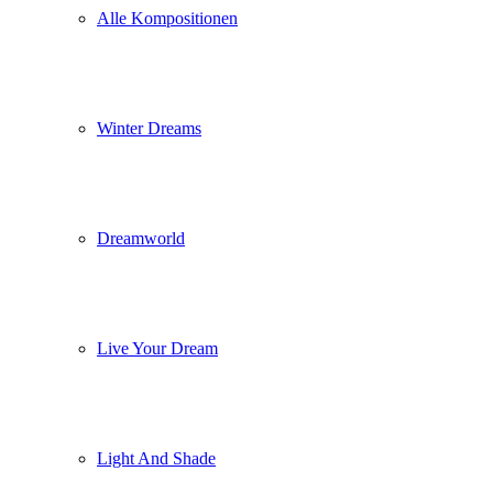
Alle Kompositionen
Winter Dreams
Dreamworld
Live Your Dream
Light And Shade