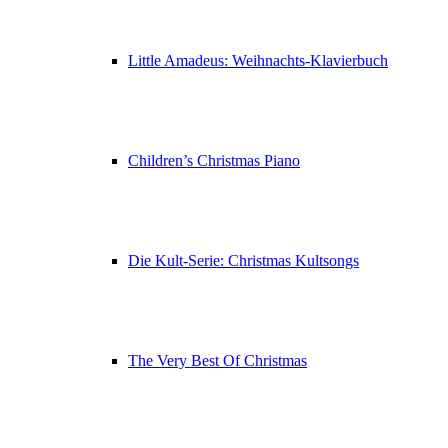
Little Amadeus: Weihnachts-Klavierbuch
Children’s Christmas Piano
Die Kult-Serie: Christmas Kultsongs
The Very Best Of Christmas