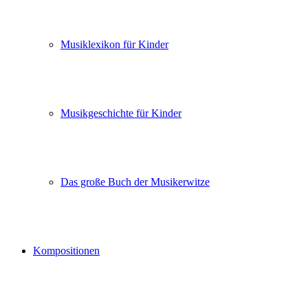
Musiklexikon für Kinder
Musikgeschichte für Kinder
Das große Buch der Musikerwitze
Kompositionen