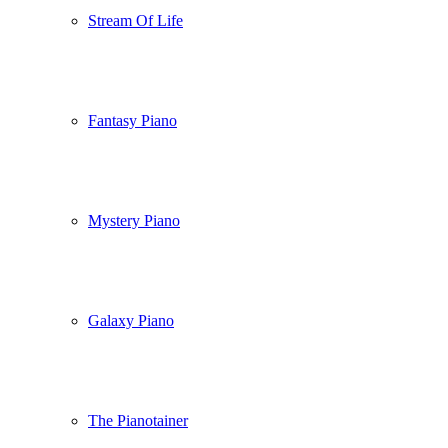
Stream Of Life
Fantasy Piano
Mystery Piano
Galaxy Piano
The Pianotainer