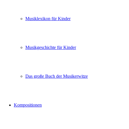
Musiklexikon für Kinder
Musikgeschichte für Kinder
Das große Buch der Musikerwitze
Kompositionen