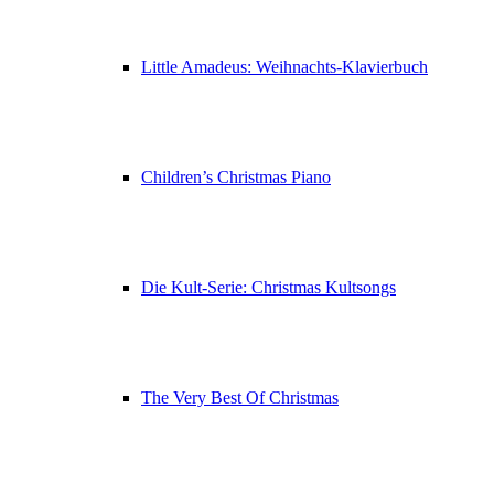
Little Amadeus: Weihnachts-Klavierbuch
Children’s Christmas Piano
Die Kult-Serie: Christmas Kultsongs
The Very Best Of Christmas