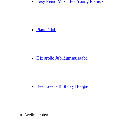
Easy Piano Music For Young Pianists
Piano Club
Die große Jubiläumsausgabe
Beethovens Birthday Boogie
Weihnachten