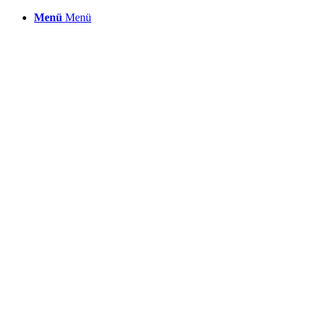
Menü
Menü