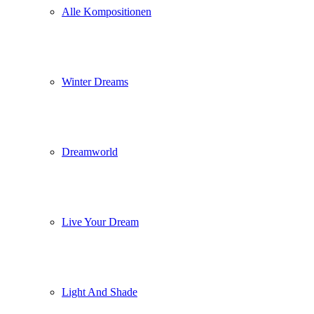
Alle Kompositionen
Winter Dreams
Dreamworld
Live Your Dream
Light And Shade