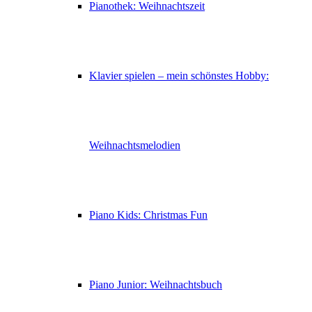
Pianothek: Weihnachtszeit
Klavier spielen – mein schönstes Hobby:
Weihnachtsmelodien
Piano Kids: Christmas Fun
Piano Junior: Weihnachtsbuch