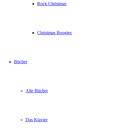
Rock Christmas
Christmas Boogies
Bücher
Alle Bücher
Das Klavier