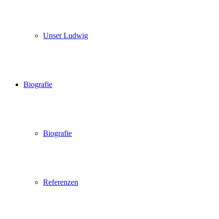
Unser Ludwig
Biografie
Biografie
Referenzen