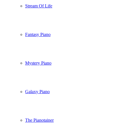
Stream Of Life
Fantasy Piano
Mystery Piano
Galaxy Piano
The Pianotainer