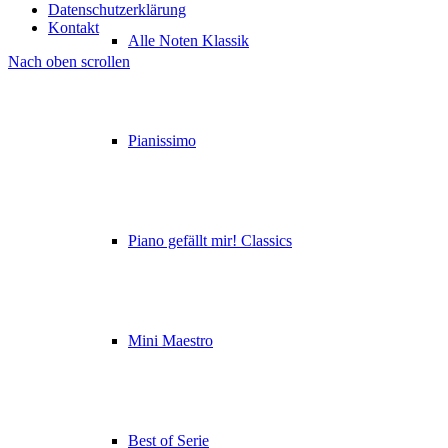
Datenschutzerklärung
Kontakt
Alle Noten Klassik
Nach oben scrollen
Pianissimo
Piano gefällt mir! Classics
Mini Maestro
Best of Serie