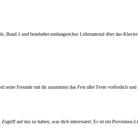
e, Band 1 und beinhaltet umfangreiches Lehrmaterial über das Klavier 
seine Freunde mit dir zusammen das Fest aller Feste vorfestlich und fe
Zugriff auf das zu haben, was dich interessiert. Es ist ein Provisions-Li