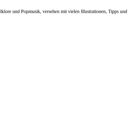
lklore und Popmusik, versehen mit vielen Illustrationen, Tipps und