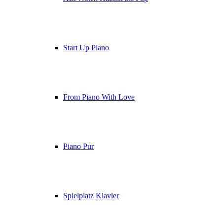
Start Up Piano
From Piano With Love
Piano Pur
Spielplatz Klavier