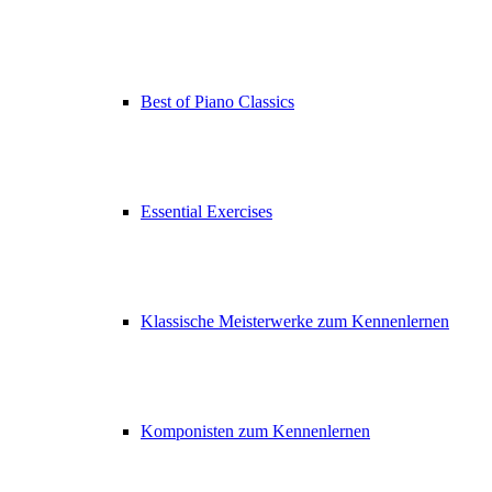
Best of Piano Classics
Essential Exercises
Klassische Meisterwerke zum Kennenlernen
Komponisten zum Kennenlernen