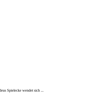
eus Spielecke wendet sich ...