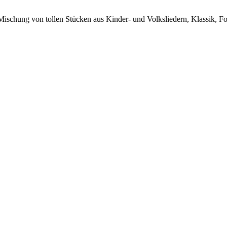
 Mischung von tollen Stücken aus Kinder- und Volksliedern, Klassik, Fo