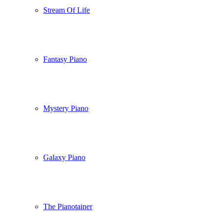
Stream Of Life
Fantasy Piano
Mystery Piano
Galaxy Piano
The Pianotainer