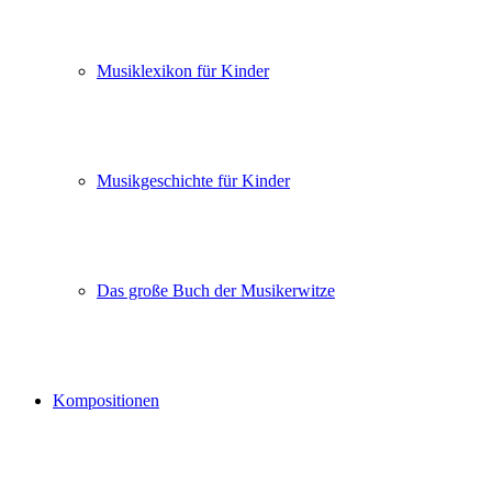
Musiklexikon für Kinder
Musikgeschichte für Kinder
Das große Buch der Musikerwitze
Kompositionen