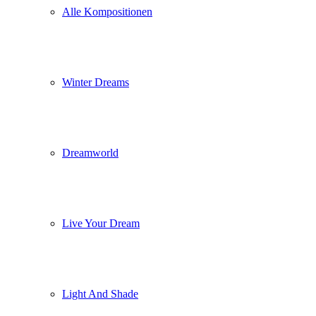
Alle Kompositionen
Winter Dreams
Dreamworld
Live Your Dream
Light And Shade