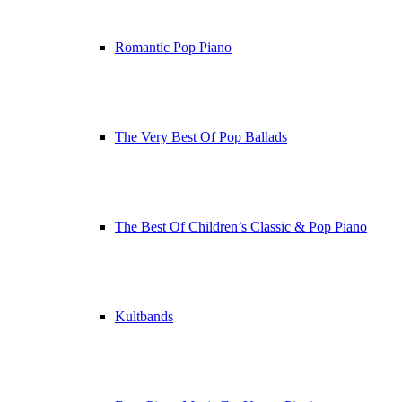
Romantic Pop Piano
The Very Best Of Pop Ballads
The Best Of Children’s Classic & Pop Piano
Kultbands