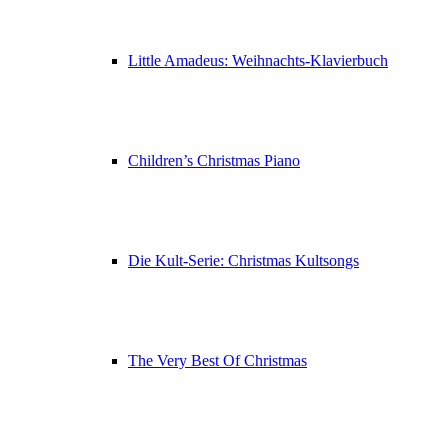
Little Amadeus: Weihnachts-Klavierbuch
Children’s Christmas Piano
Die Kult-Serie: Christmas Kultsongs
The Very Best Of Christmas