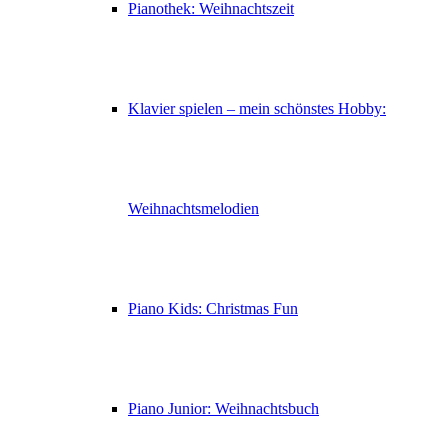
Pianothek: Weihnachtszeit
Klavier spielen – mein schönstes Hobby:
Weihnachtsmelodien
Piano Kids: Christmas Fun
Piano Junior: Weihnachtsbuch