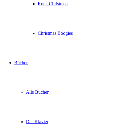
Rock Christmas
Christmas Boogies
Bücher
Alle Bücher
Das Klavier