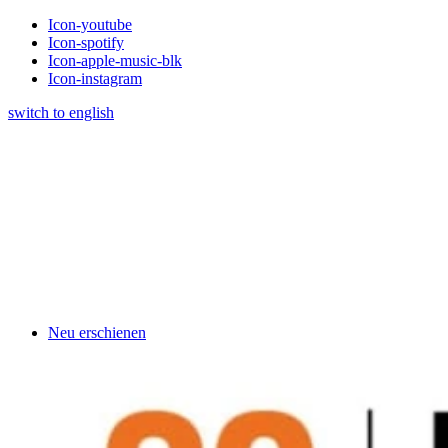
Icon-youtube
Icon-spotify
Icon-apple-music-blk
Icon-instagram
switch to english
Neu erschienen
Klavierschulen