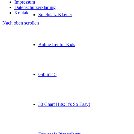
Impressum
Datenschutzerklärung
Kontakt
Spielplatz Klavier
Nach oben scrollen
Bühne frei für Kids
Gib mir 5
30 Chart Hits: It’s So Easy!