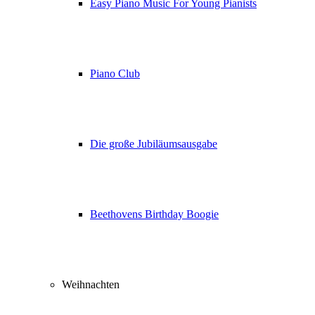
Easy Piano Music For Young Pianists
Piano Club
Die große Jubiläumsausgabe
Beethovens Birthday Boogie
Weihnachten