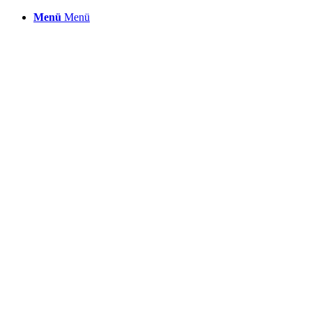
Menü
Menü