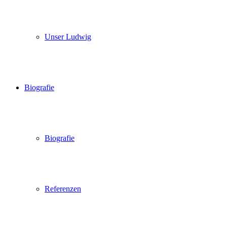
Unser Ludwig
Biografie
Biografie
Referenzen